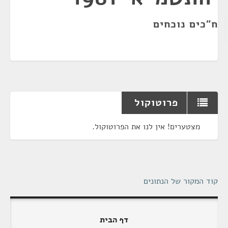
ח"כים נוכחים
פרוטוקול
מצטערים! אין לנו את הפרוטוקול.
קוד המקור של הנתונים
דף הבית