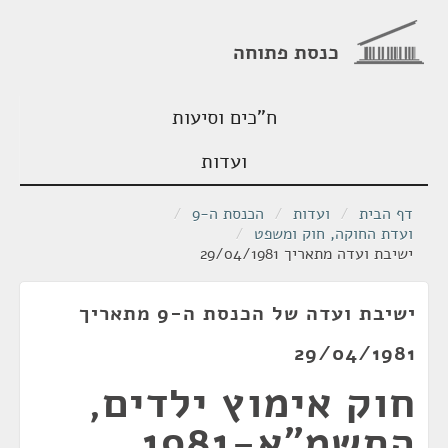
כנסת פתוחה
ח"כים וסיעות
ועדות
דף הבית
/
ועדות
/
הכנסת ה-9
/
ועדת החוקה, חוק ומשפט
/
ישיבת ועדה מתאריך 29/04/1981
ישיבת ועדה של הכנסת ה-9 מתאריך
29/04/1981
חוק אימוץ ילדים,
התשמ"א-1981