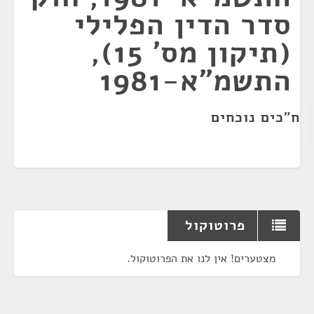
סדר הדין הפלילי
(תיקון מס' 15),
התשמ"א-1981
ח"כים נוכחים
פרוטוקול
מצטערים! אין לנו את הפרוטוקול.