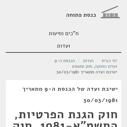
כנסת פתוחה
ח"כים וסיעות
ועדות
דף הבית
/
ועדות
/
הכנסת ה-9
/
ועדת החוקה, חוק ומשפט
/
ישיבת ועדה מתאריך 30/03/1981
ישיבת ועדה של הכנסת ה-9 מתאריך
30/03/1981
חוק הגנת הפרטיות,
התשמ"א-1981, חוק