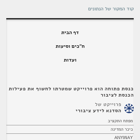
קוד המקור של הנתונים
דף הבית
ח"כים וסיעות
ועדות
כנסת פתוחה הוא פרוייקט שמטרתו לחשוף את פעילות
הכנסת לציבור
פרוייקט של
הסדנא לידע ציבורי
מפתח התקציב
כיכר המדינה
ANYWAY