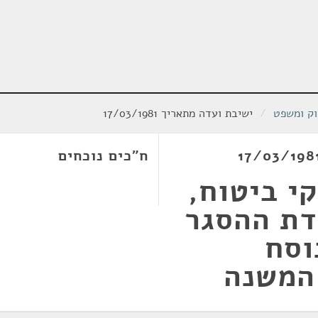
וק ומשפט
/
ישיבת ועדה מתאריך 17/03/1981
ח"כים נוכחים
י ביטוח,
19; פקודת ההסגר
וסח
המשנה