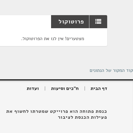
פרוטוקול
מצטערים! אין לנו את הפרוטוקול.
קוד המקור של הנתונים
דף הבית
ח"כים וסיעות
ועדות
כנסת פתוחה הוא פרוייקט שמטרתו לחשוף את
פעילות הכנסת לציבור