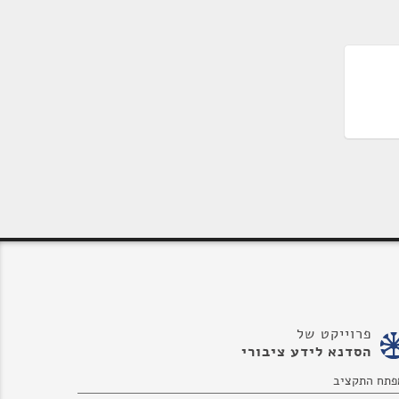
פרוייקט של
הסדנא לידע ציבורי
פתח התקציב