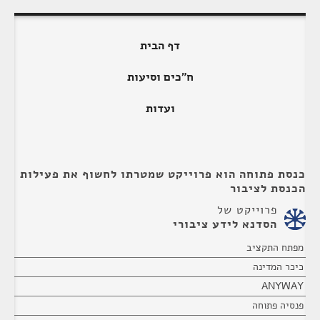
דף הבית
ח"כים וסיעות
ועדות
כנסת פתוחה הוא פרוייקט שמטרתו לחשוף את פעילות
הכנסת לציבור
פרוייקט של
הסדנא לידע ציבורי
מפתח התקציב
כיכר המדינה
ANYWAY
פנסיה פתוחה