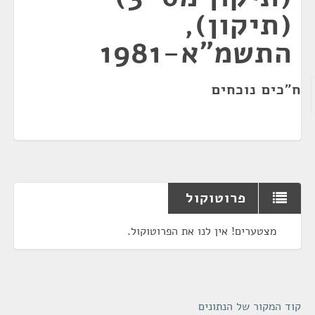
(תיקון),
התשמ"א-1981
ח"כים נוכחים
פרוטוקול
מצטערים! אין לנו את הפרוטוקול.
קוד המקור של הנתונים