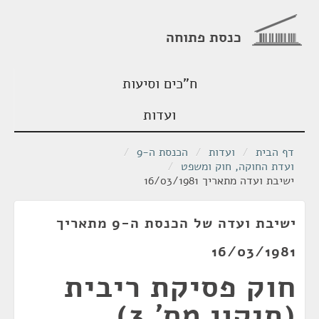
כנסת פתוחה
ח"כים וסיעות
ועדות
דף הבית
/
ועדות
/
הכנסת ה-9
/
ועדת החוקה, חוק ומשפט
/
ישיבת ועדה מתאריך 16/03/1981
ישיבת ועדה של הכנסת ה-9 מתאריך
16/03/1981
חוק פסיקת ריבית
(תיקון מס' 3)