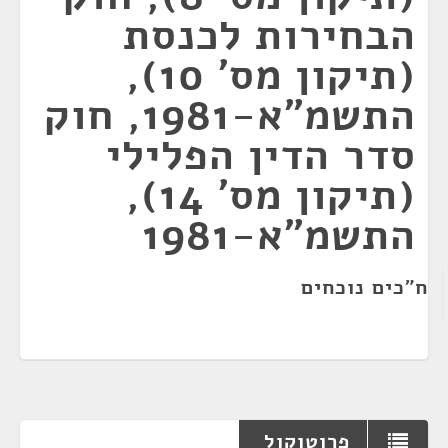
הבחירות לכנסת
(תיקון מס' 10),
התשמ"א-1981, חוק
סדר הדין הפלילי
(תיקון מס' 14),
התשמ"א-1981
ח"כים נוכחים
פרוטוקול