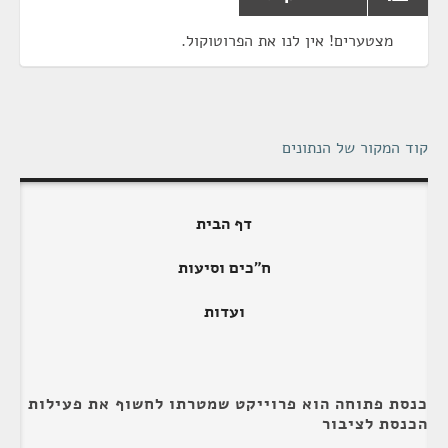
מצטערים! אין לנו את הפרוטוקול.
קוד המקור של הנתונים
דף הבית
ח"כים וסיעות
ועדות
כנסת פתוחה הוא פרוייקט שמטרתו לחשוף את פעילות
הכנסת לציבור