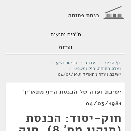
כנסת פתוחה
ח"כים וסיעות
ועדות
דף הבית
/
ועדות
/
הכנסת ה-9
/
ועדת החוקה, חוק ומשפט
/
ישיבת ועדה מתאריך 04/03/1981
ישיבת ועדה של הכנסת ה-9 מתאריך
04/03/1981
חוק-יסוד: הכנסת
(תיקון מס' 8), חוק