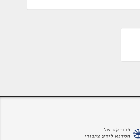
פרוייקט של
הסדנא לידע ציבורי