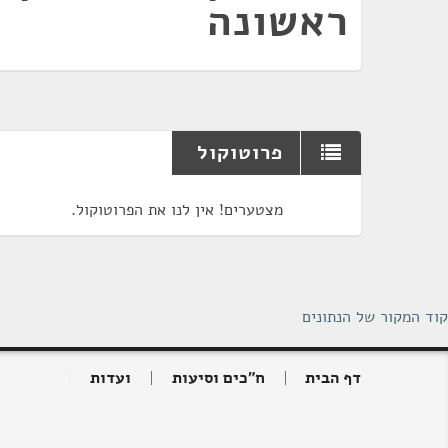
ראשונה
פרוטוקול
מצטערים! אין לנו את הפרוטוקול.
קוד המקור של הנתונים
דף הבית
ח"כים וסיעות
ועדות