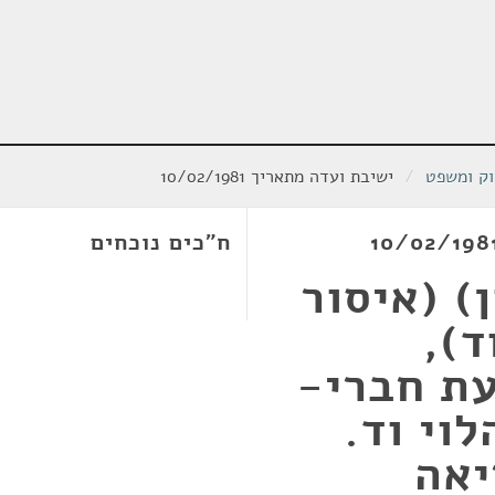
וק ומשפט
/
ישיבת ועדה מתאריך 10/02/1981
ח"כים נוכחים
) (איסור
),
19- הצעת חברי-
לוי וד.
יאה