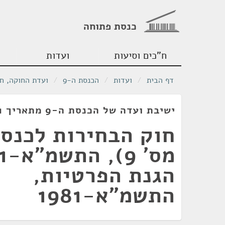
כנסת פתוחה
ח"כים וסיעות
ועדות
דף הבית
/
ועדות
/
הכנסת ה-9
/
ועדת החוקה, ח
ישיבת ועדה של הכנסת ה-9 מתאריך 09/02/1981
חוק הבחירות לכנסת
הגנת הפרטיות,
התשמ"א-1981