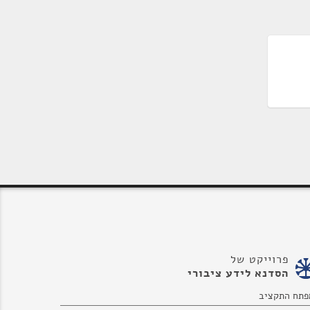
פרוייקט של
הסדנא לידע ציבורי
פתח התקציב