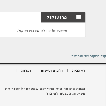
פרוטוקול
מצטערים! אין לנו את הפרוטוקול.
קוד המקור של הנתונים
דף הבית
ח"כים וסיעות
ועדות
כנסת פתוחה הוא פרוייקט שמטרתו לחשוף את
פעילות הכנסת לציבור