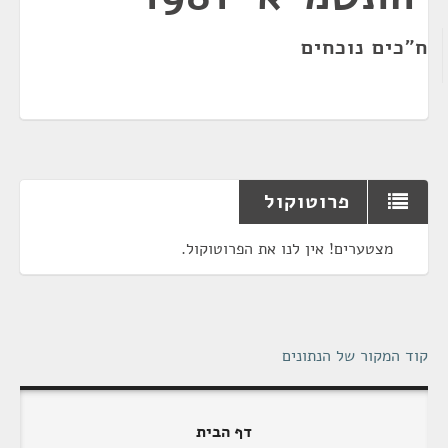
ח"כים נוכחים
פרוטוקול
מצטערים! אין לנו את הפרוטוקול.
קוד המקור של הנתונים
דף הבית