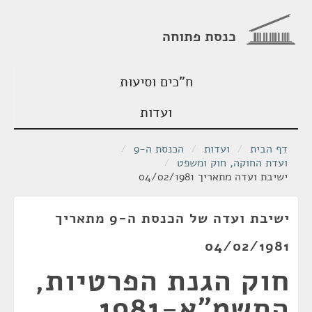
כנסת פתוחה
ח"כים וסיעות
ועדות
דף הבית
/
ועדות
/
הכנסת ה-9
/
ועדת החוקה, חוק ומשפט
/
ישיבת ועדה מתאריך 04/02/1981
ישיבת ועדה של הכנסת ה-9 מתאריך
04/02/1981
חוק הגנת הפרטיות,
התשמ"א-1981