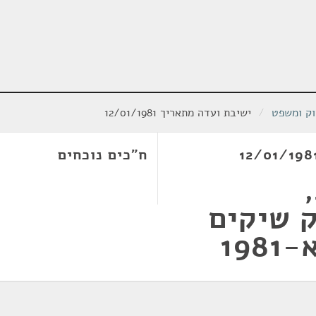
וק ומשפט
/
ישיבת ועדה מתאריך 12/01/1981
ח"כים נוכחים
198, חוק שיקים
19