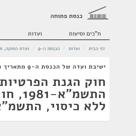
כנסת פתוחה
ח"כים וסיעות
ועדות
דף הבית
/
ועדות
/
הכנסת ה-9
/
ועדת החוקה, ח
ישיבת ועדה של הכנסת ה-9 מתאריך 12/01/1981
חוק הגנת הפרטיות,
התשמ"א-1
ללא כיסוי, התשמ"א-81