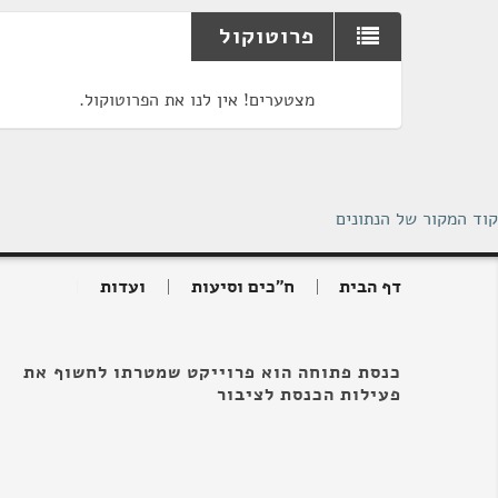
פרוטוקול
מצטערים! אין לנו את הפרוטוקול.
קוד המקור של הנתונים
דף הבית
ח"כים וסיעות
ועדות
כנסת פתוחה הוא פרוייקט שמטרתו לחשוף את
פעילות הכנסת לציבור