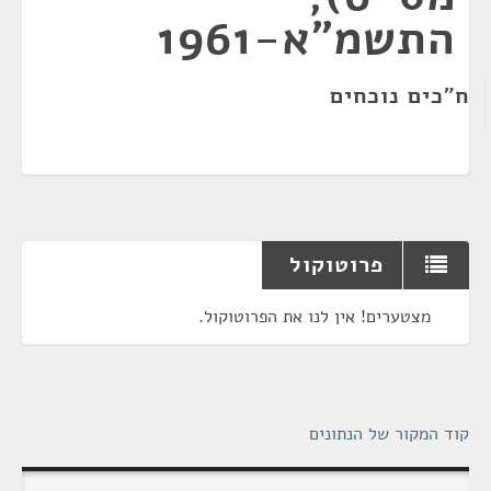
התשמ"א-1961
ח"כים נוכחים
פרוטוקול
מצטערים! אין לנו את הפרוטוקול.
קוד המקור של הנתונים