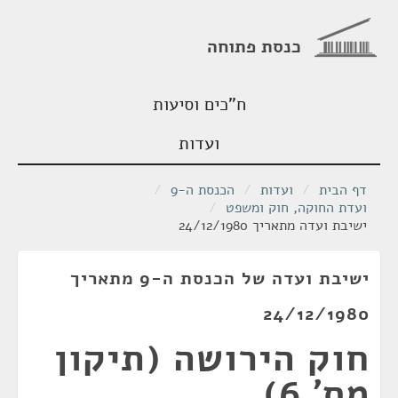
כנסת פתוחה
ח"כים וסיעות
ועדות
דף הבית
/
ועדות
/
הכנסת ה-9
/
ועדת החוקה, חוק ומשפט
/
ישיבת ועדה מתאריך 24/12/1980
ישיבת ועדה של הכנסת ה-9 מתאריך
24/12/1980
חוק הירושה (תיקון
מס' 6),