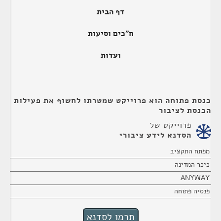
דף הבית
ח"כים וסיעות
ועדות
כנסת פתוחה הוא פרוייקט שמטרתו לחשוף את פעילות
הכנסת לציבור
פרוייקט של
הסדנא לידע ציבורי
מפתח התקציב
כיכר המדינה
ANYWAY
פנסיה פתוחה