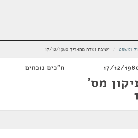
וק ומשפט
/
ישיבת ועדה מתאריך 17/12/1980
ח"כים נוכחים
קון מס'