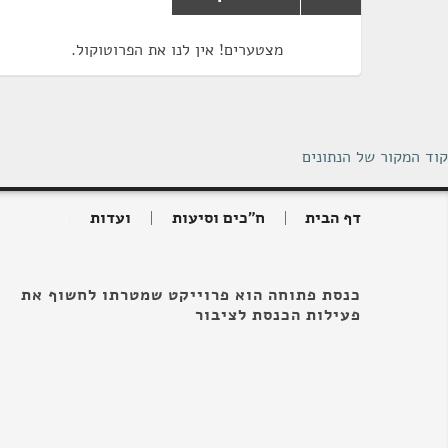
מצטערים! אין לנו את הפרוטוקול.
קוד המקור של הנתונים
דף הבית
ח"כים וסיעות
ועדות
כנסת פתוחה הוא פרוייקט שמטרתו לחשוף את
פעילות הכנסת לציבור