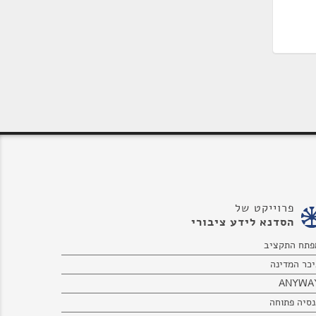
פרוייקט של
הסדנא לידע ציבורי
פתח התקציב
יכר המדינה
ANYWA
נסיה פתוחה