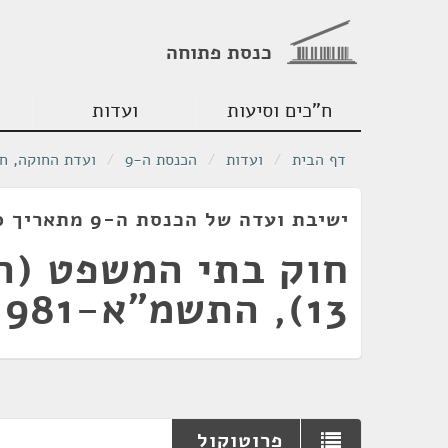
כנסת פתוחה
ח"כים וסיעות
ועדות
דף הבית
/
ועדות
/
הכנסת ה-9
/
ועדת החוקה, ח
ישיבת ועדה של הכנסת ה-9 מתאריך 17/12/1980
חוק בתי המשפט (תי
13), התשמ"א-1981
פרוטוקול