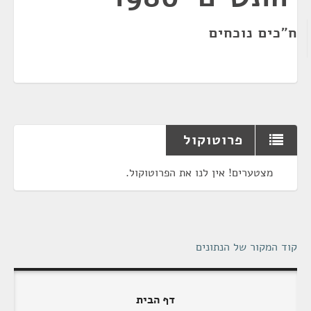
ח"כים נוכחים
פרוטוקול
מצטערים! אין לנו את הפרוטוקול.
קוד המקור של הנתונים
דף הבית