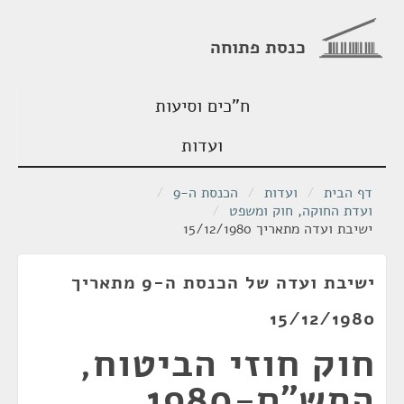
כנסת פתוחה
ח"כים וסיעות
ועדות
דף הבית
/
ועדות
/
הכנסת ה-9
/
ועדת החוקה, חוק ומשפט
/
ישיבת ועדה מתאריך 15/12/1980
ישיבת ועדה של הכנסת ה-9 מתאריך
15/12/1980
חוק חוזי הביטוח,
התש"ם-1980