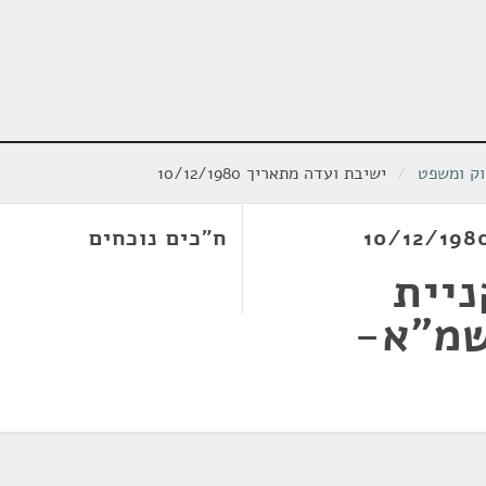
וק ומשפט
/
ישיבת ועדה מתאריך 10/12/1980
ח"כים נוכחים
יית
שמ"א-