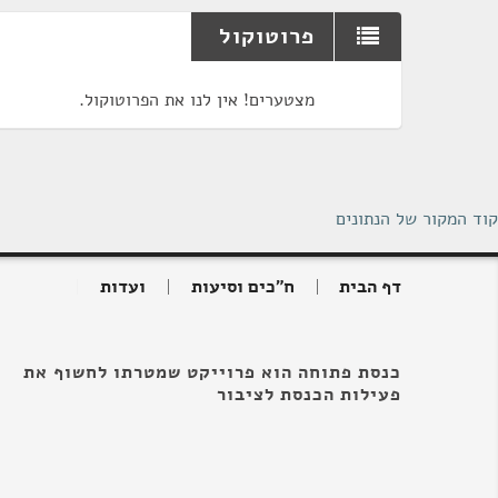
פרוטוקול
מצטערים! אין לנו את הפרוטוקול.
קוד המקור של הנתונים
דף הבית
ח"כים וסיעות
ועדות
כנסת פתוחה הוא פרוייקט שמטרתו לחשוף את
פעילות הכנסת לציבור