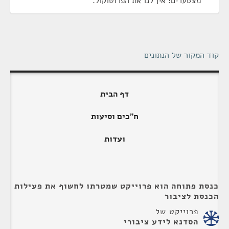
מצטערים! אין לנו את הפרוטוקול.
קוד המקור של הנתונים
דף הבית
ח"כים וסיעות
ועדות
כנסת פתוחה הוא פרוייקט שמטרתו לחשוף את פעילות
הכנסת לציבור
פרוייקט של
הסדנא לידע ציבורי