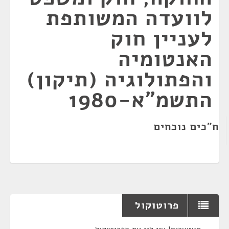
לוועדה המשותפת
לעניין חוק
האנטומיה
והפתולוגיה (תיקון)
התשמ"א-1980
ח"כים נוכחים
פרוטוקול