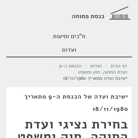
כנסת פתוחה
ח"כים וסיעות
ועדות
דף הבית
/
ועדות
/
הכנסת ה-9
/
ועדת החוקה, חוק ומשפט
/
ישיבת ועדה מתאריך 18/11/1980
ישיבת ועדה של הכנסת ה-9 מתאריך
18/11/1980
בחירת נציגי ועדת
החוקה, חוק ומשפט