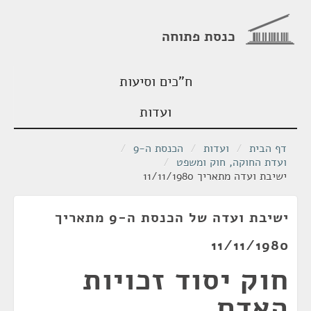
כנסת פתוחה
ח"כים וסיעות
ועדות
דף הבית
/
ועדות
/
הכנסת ה-9
/
ועדת החוקה, חוק ומשפט
/
ישיבת ועדה מתאריך 11/11/1980
ישיבת ועדה של הכנסת ה-9 מתאריך
11/11/1980
חוק יסוד זכויות
האדם