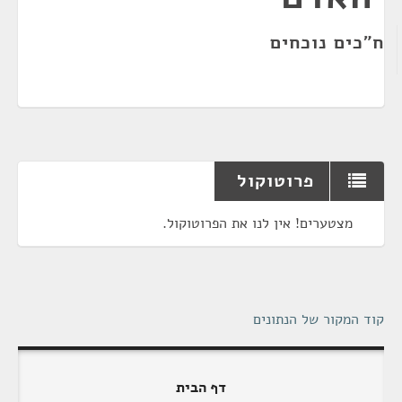
ח"כים נוכחים
פרוטוקול
מצטערים! אין לנו את הפרוטוקול.
קוד המקור של הנתונים
דף הבית