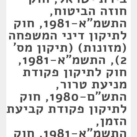
חוזה הביטוח,
התשמ"א-1981, חוק
לתיקון דיני המשפחה
(מזונות) (תיקון מס'
2), התשמ"א-1981,
חוק לתיקון פקודת
מניעת טרור,
התש"ם-1980, חוק
לתיקון פקודת קביעת
הזמן,
התשמ"א-1981, חוק