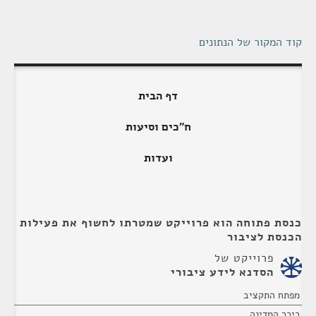
קוד המקור של הנתונים
דף הבית
ח"כים וסיעות
ועדות
כנסת פתוחה הוא פרוייקט שמטרתו לחשוף את פעילות
הכנסת לציבור
פרוייקט של
הסדנא לידע ציבורי
מפתח התקציב
כיכר המדינה