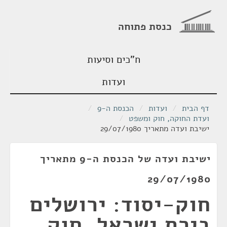
כנסת פתוחה
ח"כים וסיעות
ועדות
דף הבית
/
ועדות
/
הכנסת ה-9
/
ועדת החוקה, חוק ומשפט
/
ישיבת ועדה מתאריך 29/07/1980
ישיבת ועדה של הכנסת ה-9 מתאריך
29/07/1980
חוק-יסוד: ירושלים
בירת ישראל, חוק