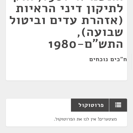
לתיקון דיני הראיות
(אזהרת עדים וביטול
שבועה),
התש"ם-1980
ח"כים נוכחים
פרוטוקול
מצטערים! אין לנו את הפרוטוקול.