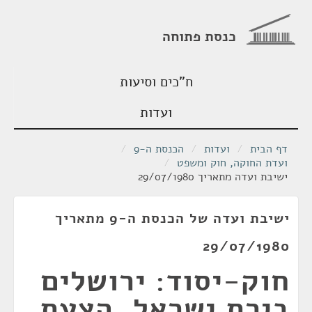
כנסת פתוחה
ח"כים וסיעות
ועדות
דף הבית
/
ועדות
/
הכנסת ה-9
/
ועדת החוקה, חוק ומשפט
/
ישיבת ועדה מתאריך 29/07/1980
ישיבת ועדה של הכנסת ה-9 מתאריך
29/07/1980
חוק-יסוד: ירושלים
בירת ישראל, הצעת