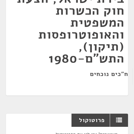
חוק הכשרות
המשפטית
והאופוטרופסות
(תיקון),
התש"ם-1980
ח"כים נוכחים
פרוטוקול