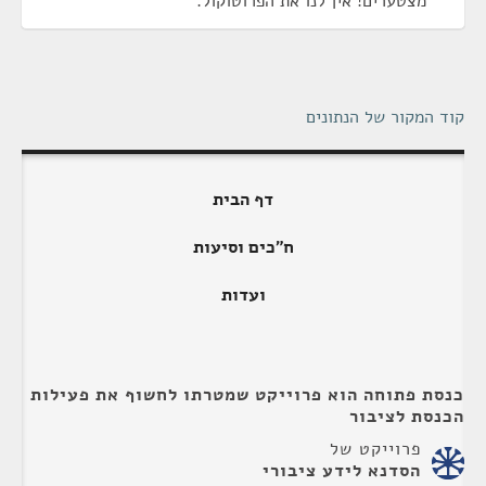
מצטערים! אין לנו את הפרוטוקול.
קוד המקור של הנתונים
דף הבית
ח"כים וסיעות
ועדות
כנסת פתוחה הוא פרוייקט שמטרתו לחשוף את פעילות
הכנסת לציבור
פרוייקט של
הסדנא לידע ציבורי