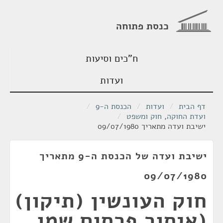
כנסת פתוחה
ח"כים וסיעות
ועדות
דף הבית
/
ועדות
/
הכנסת ה-9
/
ועדת החוקה, חוק ומשפט
/
ישיבת ועדה מתאריך 09/07/1980
ישיבת ועדה של הכנסת ה-9 מתאריך
09/07/1980
חוק העונשין (תיקון)
(איסור פרסום שמו