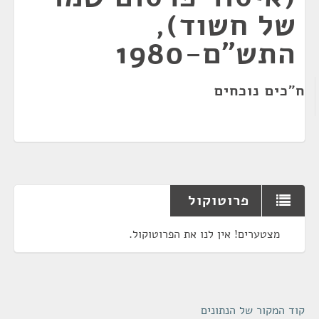
של חשוד),
התש"ם-1980
ח"כים נוכחים
פרוטוקול
מצטערים! אין לנו את הפרוטוקול.
קוד המקור של הנתונים