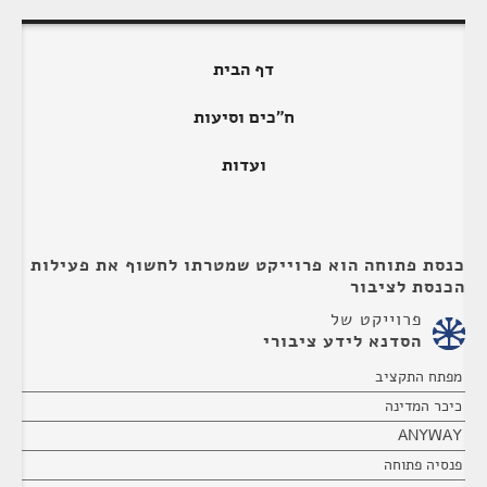
דף הבית
ח"כים וסיעות
ועדות
כנסת פתוחה הוא פרוייקט שמטרתו לחשוף את פעילות
הכנסת לציבור
פרוייקט של
הסדנא לידע ציבורי
מפתח התקציב
כיכר המדינה
ANYWAY
פנסיה פתוחה