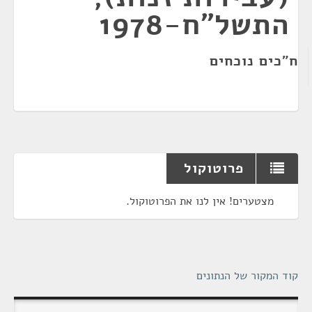
התשל"ח-1978
ח"כים נוכחים
פרוטוקול
מצטערים! אין לנו את הפרוטוקול.
קוד המקור של הנתונים