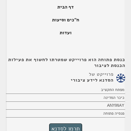
דף הבית
ח"כים וסיעות
ועדות
כנסת פתוחה הוא פרוייקט שמטרתו לחשוף את פעילות
הכנסת לציבור
פרוייקט של
הסדנא לידע ציבורי
מפתח התקציב
כיכר המדינה
ANYWAY
פנסיה פתוחה