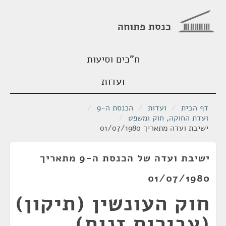
כנסת פתוחה
ח"כים וסיעות
ועדות
דף הבית
/
ועדות
/
הכנסת ה-9
/
ועדת החוקה, חוק ומשפט
/
ישיבת ועדה מתאריך 01/07/1980
ישיבת ועדה של הכנסת ה-9 מתאריך
01/07/1980
חוק העונשין (תיקון)
(עבירות זנות),