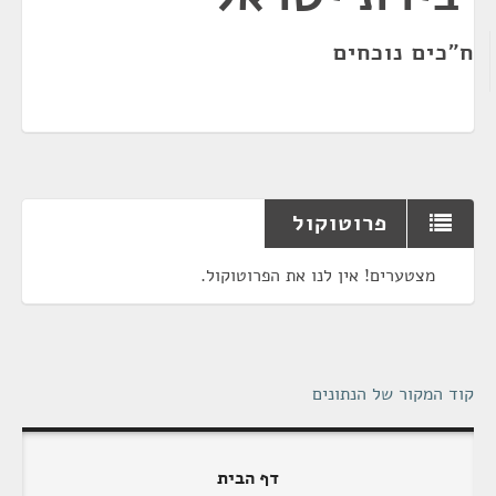
ח"כים נוכחים
פרוטוקול
מצטערים! אין לנו את הפרוטוקול.
קוד המקור של הנתונים
דף הבית