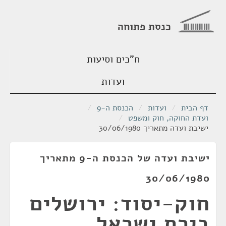
כנסת פתוחה
ח"כים וסיעות
ועדות
דף הבית
/
ועדות
/
הכנסת ה-9
/
ועדת החוקה, חוק ומשפט
/
ישיבת ועדה מתאריך 30/06/1980
ישיבת ועדה של הכנסת ה-9 מתאריך
30/06/1980
חוק-יסוד: ירושלים
בירת ישראל