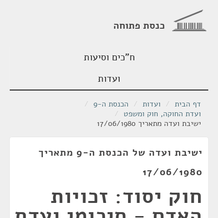
כנסת פתוחה
ח"כים וסיעות
ועדות
דף הבית
/
ועדות
/
הכנסת ה-9
/
ועדת החוקה, חוק ומשפט
/
ישיבת ועדה מתאריך 17/06/1980
ישיבת ועדה של הכנסת ה-9 מתאריך
17/06/1980
חוק יסוד: זכויות
האדם - סיכומי ועדת