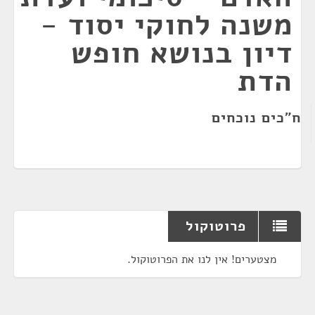
משנה לחוקי יסוד -
דיון בנושא חופש
הדת
ח"כים נוכחים
פרוטוקול
מצטערים! אין לנו את הפרוטוקול.