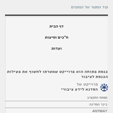
קוד המקור של הנתונים
דף הבית
ח"כים וסיעות
ועדות
כנסת פתוחה הוא פרוייקט שמטרתו לחשוף את פעילות
הכנסת לציבור
פרוייקט של
הסדנא לידע ציבורי
מפתח התקציב
כיכר המדינה
ANYWAY