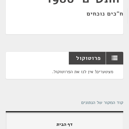
ח"כים נוכחים
פרוטוקול
מצטערים! אין לנו את הפרוטוקול.
קוד המקור של הנתונים
דף הבית