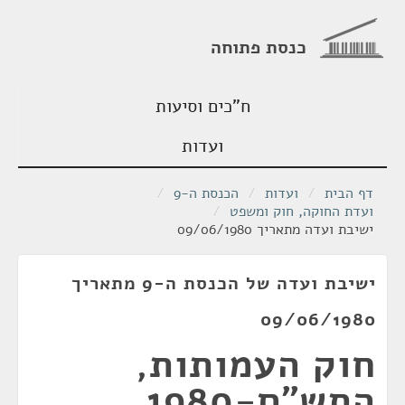
כנסת פתוחה
ח"כים וסיעות
ועדות
דף הבית
/
ועדות
/
הכנסת ה-9
/
ועדת החוקה, חוק ומשפט
/
ישיבת ועדה מתאריך 09/06/1980
ישיבת ועדה של הכנסת ה-9 מתאריך
09/06/1980
חוק העמותות,
התש"ם-1980