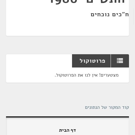
ח"כים נוכחים
פרוטוקול
מצטערים! אין לנו את הפרוטוקול.
קוד המקור של הנתונים
דף הבית