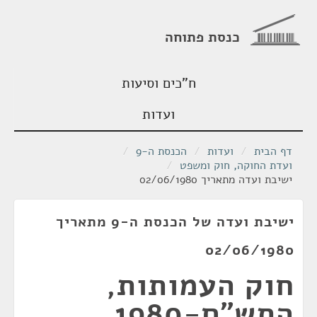
כנסת פתוחה
ח"כים וסיעות
ועדות
דף הבית
/
ועדות
/
הכנסת ה-9
/
ועדת החוקה, חוק ומשפט
/
ישיבת ועדה מתאריך 02/06/1980
ישיבת ועדה של הכנסת ה-9 מתאריך
02/06/1980
חוק העמותות,
התש"ם-1980