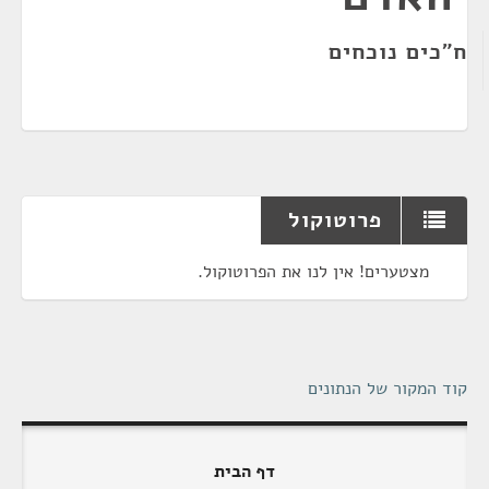
ח"כים נוכחים
פרוטוקול
מצטערים! אין לנו את הפרוטוקול.
קוד המקור של הנתונים
דף הבית