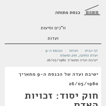
כנסת פתוחה
ח"כים וסיעות
ועדות
דף הבית
/
ועדות
/
הכנסת ה-9
/
ועדת החוקה, חוק ומשפט
/
ישיבת ועדה מתאריך 26/05/1980
ישיבת ועדה של הכנסת ה-9 מתאריך
26/05/1980
חוק יסוד: זכויות
האדם