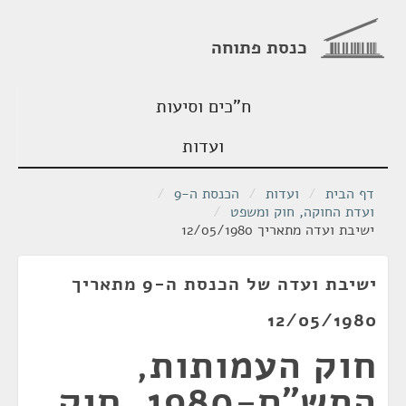
כנסת פתוחה
ח"כים וסיעות
ועדות
דף הבית
/
ועדות
/
הכנסת ה-9
/
ועדת החוקה, חוק ומשפט
/
ישיבת ועדה מתאריך 12/05/1980
ישיבת ועדה של הכנסת ה-9 מתאריך
12/05/1980
חוק העמותות,
התש"ם-1980, חוק