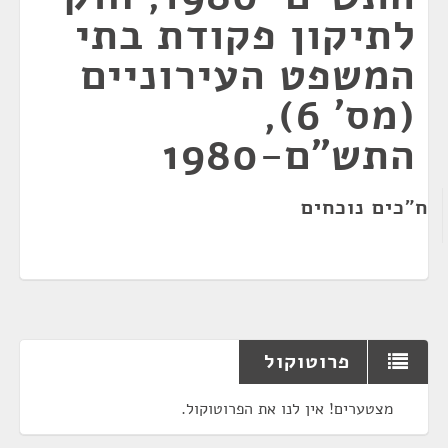
לתיקון פקודת בתי
המשפט העירוניים
(מס' 6),
התש"ם-1980
ח"כים נוכחים
פרוטוקול
מצטערים! אין לנו את הפרוטוקול.