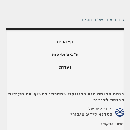
קוד המקור של הנתונים
דף הבית
ח"כים וסיעות
ועדות
כנסת פתוחה הוא פרוייקט שמטרתו לחשוף את פעילות
הכנסת לציבור
פרוייקט של
הסדנא לידע ציבורי
מפתח התקציב