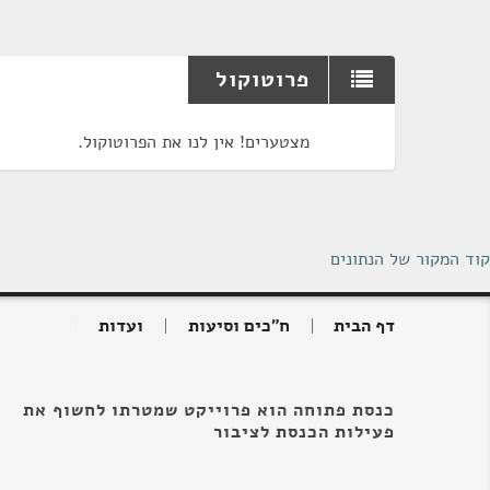
פרוטוקול
מצטערים! אין לנו את הפרוטוקול.
קוד המקור של הנתונים
דף הבית
ח"כים וסיעות
ועדות
כנסת פתוחה הוא פרוייקט שמטרתו לחשוף את
פעילות הכנסת לציבור