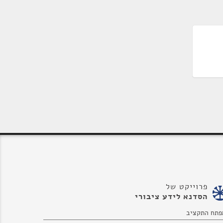
פרוייקט של
הסדנא לידע ציבורי
פתח התקציב