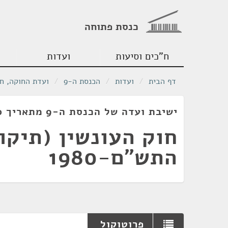
כנסת פתוחה
ח"כים וסיעות
ועדות
דף הבית
/
ועדות
/
הכנסת ה-9
/
ועדת החוקה, ח
ישיבת ועדה של הכנסת ה-9 מתאריך 25/02/1980
התש"ם-1980
פרוטוקול