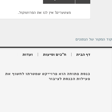
מצטערים! אין לנו את הפרוטוקול.
קוד המקור של הנתונים
דף הבית
ח"כים וסיעות
ועדות
כנסת פתוחה הוא פרוייקט שמטרתו לחשוף את
פעילות הכנסת לציבור