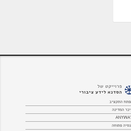
פרוייקט של
הסדנא לידע ציבורי
פתח התקציב
יכר המדינה
ANYWA
נסיה פתוחה