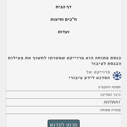
דף הבית
ח"כים וסיעות
ועדות
כנסת פתוחה הוא פרוייקט שמטרתו לחשוף את פעילות
הכנסת לציבור
פרוייקט של
הסדנא לידע ציבורי
מפתח התקציב
כיכר המדינה
ANYWAY
פנסיה פתוחה