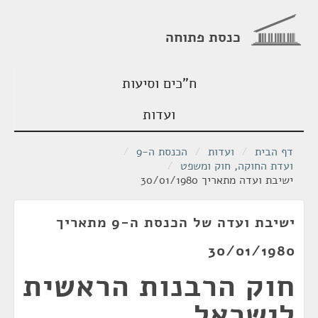
כנסת פתוחה
ח"כים וסיעות
ועדות
דף הבית
/
ועדות
/
הכנסת ה-9
/
ועדת החוקה, חוק ומשפט
/
ישיבת ועדה מתאריך 30/01/1980
ישיבת ועדה של הכנסת ה-9 מתאריך
30/01/1980
חוק הרבנות הראשית
לישראל,