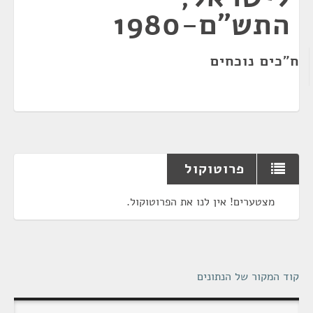
התש"ם-1980
ח"כים נוכחים
פרוטוקול
מצטערים! אין לנו את הפרוטוקול.
קוד המקור של הנתונים