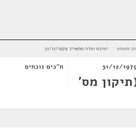
וק ומשפט
/
ישיבת ועדה מתאריך 31/12/1979
ח"כים נוכחים
תיקון מס'