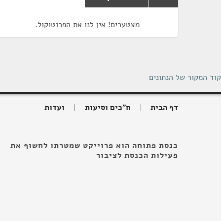
מצטערים! אין לנו את הפרוטוקול.
קוד המקור של הנתונים
דף הבית
ח"כים וסיעות
ועדות
כנסת פתוחה הוא פרוייקט שמטרתו לחשוף את
פעילות הכנסת לציבור