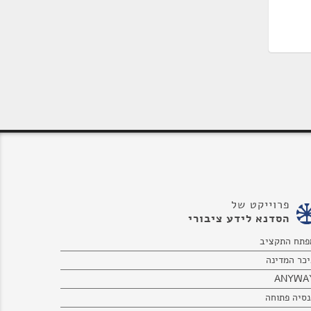
פרוייקט של
הסדנא לידע ציבורי
פתח התקציב
יכר המדינה
ANYWA
נסיה פתוחה