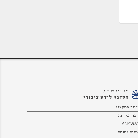
פרוייקט של
הסדנא לידע ציבורי
פתח התקציב
יכר המדינה
ANYWA
נסיה פתוחה