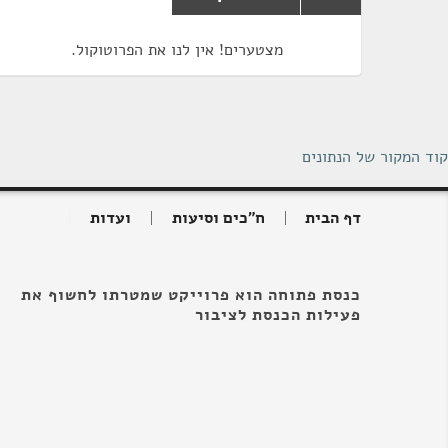
מצטערים! אין לנו את הפרוטוקול.
קוד המקור של הנתונים
דף הבית
ח"כים וסיעות
ועדות
כנסת פתוחה הוא פרוייקט שמטרתו לחשוף את
פעילות הכנסת לציבור