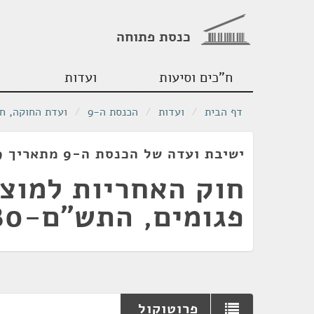
כנסת פתוחה
ח"כים וסיעות
ועדות
דף הבית
/
ועדות
/
הכנסת ה-9
/
ועדת החוקה, ח
ישיבת ועדה של הכנסת ה-9 מתאריך 26/11/1979
חוק האחריות למוצ
פגומים, התש"ם-1980
פרוטוקול