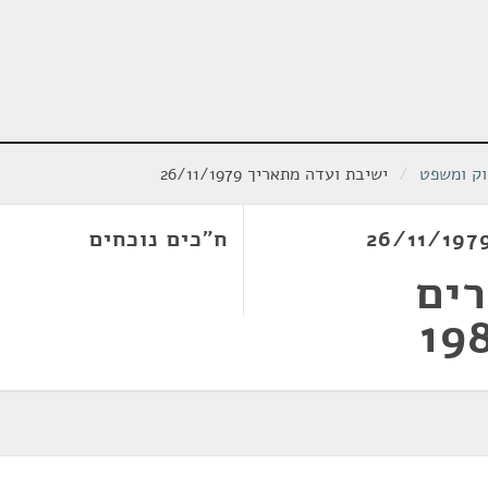
וק ומשפט
/
ישיבת ועדה מתאריך 26/11/1979
ח"כים נוכחים
רים