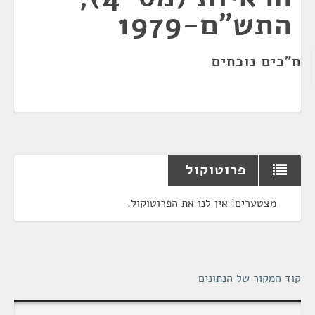
התש"ם-1979
ח"כים נוכחים
פרוטוקול
מצטערים! אין לנו את הפרוטוקול.
קוד המקור של הנתונים