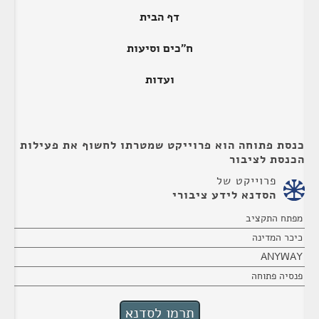
דף הבית
ח"כים וסיעות
ועדות
כנסת פתוחה הוא פרוייקט שמטרתו לחשוף את פעילות
הכנסת לציבור
פרוייקט של
הסדנא לידע ציבורי
מפתח התקציב
כיכר המדינה
ANYWAY
פנסיה פתוחה