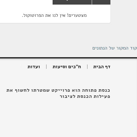
מצטערים! אין לנו את הפרוטוקול.
קוד המקור של הנתונים
דף הבית
ח"כים וסיעות
ועדות
כנסת פתוחה הוא פרוייקט שמטרתו לחשוף את
פעילות הכנסת לציבור