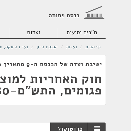
כנסת פתוחה
ח"כים וסיעות
ועדות
דף הבית
/
ועדות
/
הכנסת ה-9
/
ועדת החוקה, ח
ישיבת ועדה של הכנסת ה-9 מתאריך 09/07/1979
חוק האחריות למוצ
פגומים, התש"ם-1980
פרוטוקול