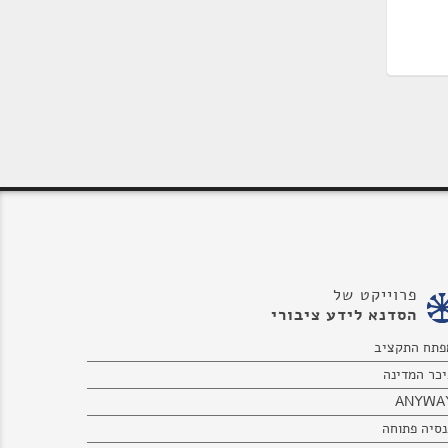
פרוייקט של
הסדנא לידע ציבורי
פתח התקציב
יכר המדינה
ANYWA
נסיה פתוחה