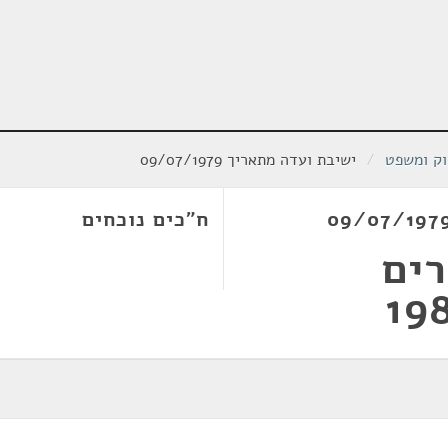
וק ומשפט
/
ישיבת ועדה מתאריך 09/07/1979
ח"כים נוכחים
רים