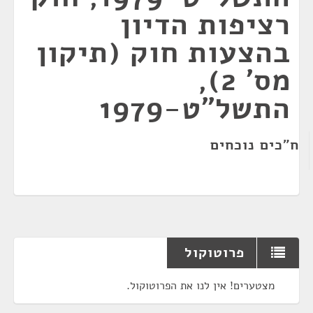
רציפות הדיון
בהצעות חוק (תיקון
מס' 2),
התשל"ט-1979
ח"כים נוכחים
פרוטוקול
מצטערים! אין לנו את הפרוטוקול.