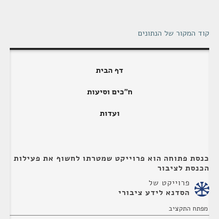
קוד המקור של הנתונים
דף הבית
ח"כים וסיעות
ועדות
כנסת פתוחה הוא פרוייקט שמטרתו לחשוף את פעילות
הכנסת לציבור
פרוייקט של
הסדנא לידע ציבורי
מפתח התקציב