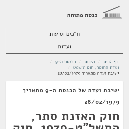
כנסת פתוחה
ח"כים וסיעות
ועדות
דף הבית
/
ועדות
/
הכנסת ה-9
/
ועדת החוקה, חוק ומשפט
/
ישיבת ועדה מתאריך 28/02/1979
ישיבת ועדה של הכנסת ה-9 מתאריך
28/02/1979
חוק האזנת סתר,
התשל"ט-1979, חוק