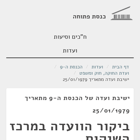
כנסת פתוחה
ח"כים וסיעות
ועדות
דף הבית
/
ועדות
/
הכנסת ה-9
/
ועדת החוקה, חוק ומשפט
/
ישיבת ועדה מתאריך 25/01/1979
ישיבת ועדה של הכנסת ה-9 מתאריך
25/01/1979
ביקור הוועדה במרכז
השיקום