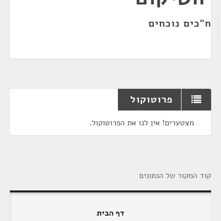
ח"כים נוכחים
פרוטוקול
מצטערים! אין לנו את הפרוטוקול.
קוד המקור של הנתונים
דף הבית