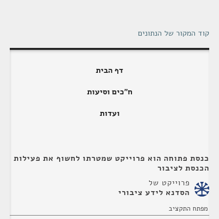
קוד המקור של הנתונים
דף הבית
ח"כים וסיעות
ועדות
כנסת פתוחה הוא פרוייקט שמטרתו לחשוף את פעילות
הכנסת לציבור
פרוייקט של
הסדנא לידע ציבורי
מפתח התקציב