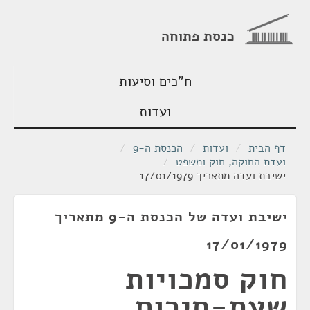
כנסת פתוחה
ח"כים וסיעות
ועדות
דף הבית
/
ועדות
/
הכנסת ה-9
/
ועדת החוקה, חוק ומשפט
/
ישיבת ועדה מתאריך 17/01/1979
ישיבת ועדה של הכנסת ה-9 מתאריך
17/01/1979
חוק סמכויות
שעת-חירום