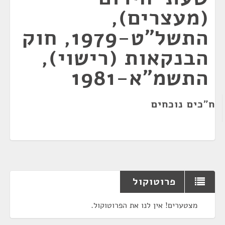
(מעצרים),
התשל"ט-1979, חוק
הבנקאות (רישוי),
התשמ"א-1981
ח"כים נוכחים
פרוטוקול
מצטערים! אין לנו את הפרוטוקול.