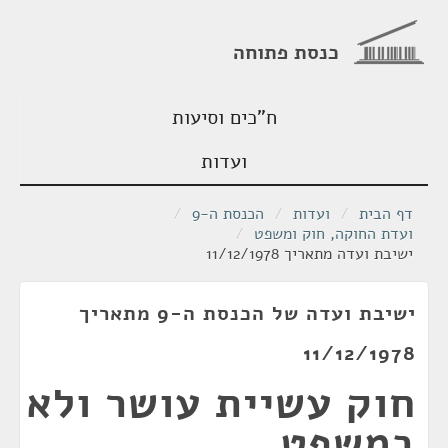
כנסת פתוחה
ח"כים וסיעות
ועדות
דף הבית
/
ועדות
/
הכנסת ה-9
/
ועדת החוקה, חוק ומשפט
/
ישיבת ועדה מתאריך 11/12/1978
ישיבת ועדה של הכנסת ה-9 מתאריך
11/12/1978
חוק עשיית עושר ולא
במשפט,