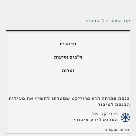
קוד המקור של הנתונים
דף הבית
ח"כים וסיעות
ועדות
כנסת פתוחה הוא פרוייקט שמטרתו לחשוף את פעילות
הכנסת לציבור
פרוייקט של
הסדנא לידע ציבורי
מפתח התקציב