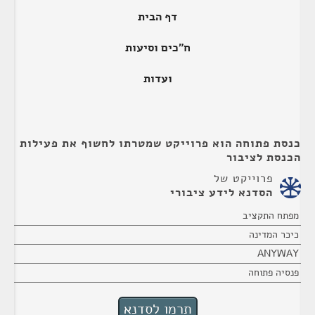
דף הבית
ח"כים וסיעות
ועדות
כנסת פתוחה הוא פרוייקט שמטרתו לחשוף את פעילות
הכנסת לציבור
פרוייקט של
הסדנא לידע ציבורי
מפתח התקציב
כיכר המדינה
ANYWAY
פנסיה פתוחה