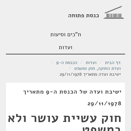
כנסת פתוחה
ח"כים וסיעות
ועדות
דף הבית
/
ועדות
/
הכנסת ה-9
/
ועדת החוקה, חוק ומשפט
/
ישיבת ועדה מתאריך 29/11/1978
ישיבת ועדה של הכנסת ה-9 מתאריך
29/11/1978
חוק עשיית עושר ולא
במשפט,