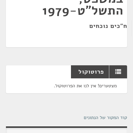
התשל"ט-1979
ח"כים נוכחים
פרוטוקול
מצטערים! אין לנו את הפרוטוקול.
קוד המקור של הנתונים