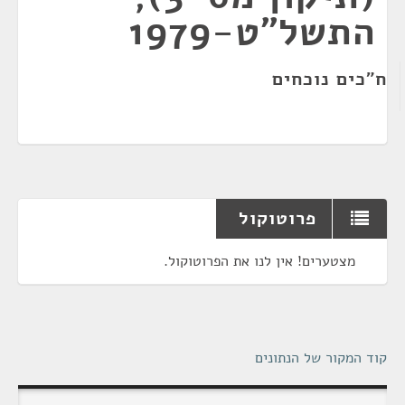
התשל"ט-1979
ח"כים נוכחים
פרוטוקול
מצטערים! אין לנו את הפרוטוקול.
קוד המקור של הנתונים