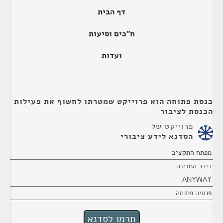
דף הבית
ח"כים וסיעות
ועדות
כנסת פתוחה הוא פרוייקט שמטרתו לחשוף את פעילות
הכנסת לציבור
פרוייקט של
הסדנא לידע ציבורי
מפתח התקציב
כיכר המדינה
ANYWAY
פנסיה פתוחה