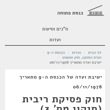
כנסת פתוחה
ח"כים וסיעות
ועדות
דף הבית
/
ועדות
/
הכנסת ה-9
/
ועדת החוקה, חוק ומשפט
/
ישיבת ועדה מתאריך 06/11/1978
ישיבת ועדה של הכנסת ה-9 מתאריך
06/11/1978
חוק פסיקת ריבית
(תיקון מס' 3),