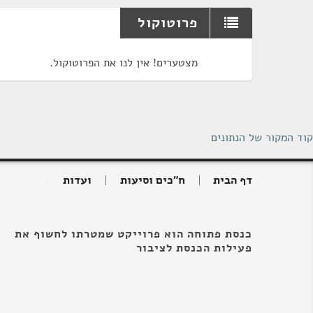
פרוטוקול
מצטערים! אין לנו את הפרוטוקול.
קוד המקור של הנתונים
דף הבית
ח"כים וסיעות
ועדות
כנסת פתוחה הוא פרוייקט שמטרתו לחשוף את
פעילות הכנסת לציבור