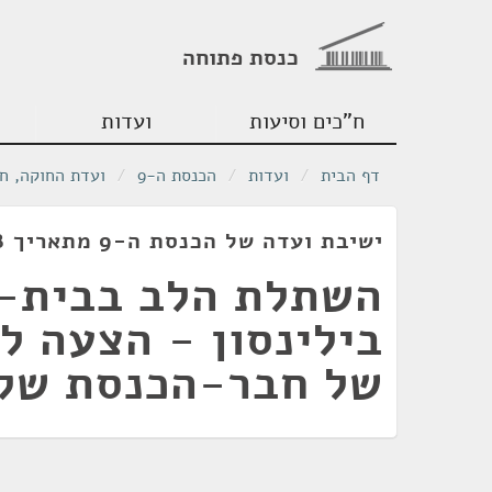
כנסת פתוחה
ח"כים וסיעות
ועדות
דף הבית
/
ועדות
/
הכנסת ה-9
/
ועדת החוקה, ח
ישיבת ועדה של הכנסת ה-9 מתאריך 10/07/1978
השתלת הלב בבית-
בילינסון - הצעה ל
של חבר-הכנסת שלמ