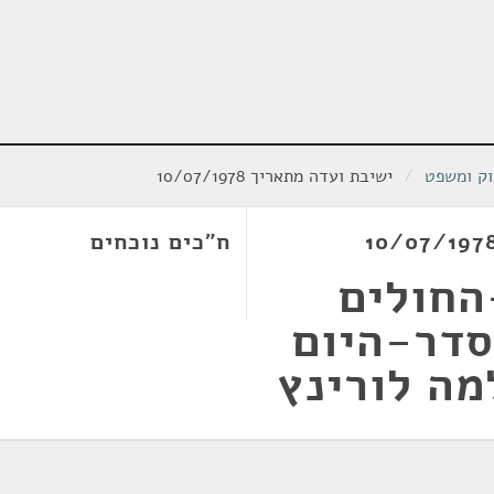
וק ומשפט
/
ישיבת ועדה מתאריך 10/07/1978
ח"כים נוכחים
החולים
סדר-היום
ה לורינץ