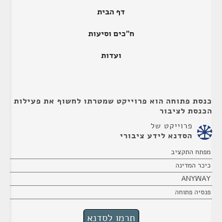
דף הבית
ח"כים וסיעות
ועדות
כנסת פתוחה הוא פרוייקט שמטרתו לחשוף את פעילות
הכנסת לציבור
פרוייקט של
הסדנא לידע ציבורי
מפתח התקציב
כיכר המדינה
ANYWAY
פנסיה פתוחה