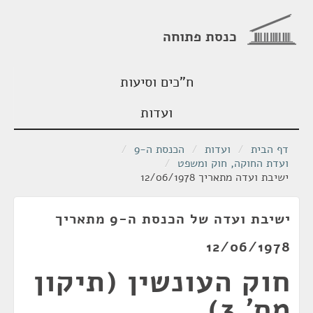
כנסת פתוחה
ח"כים וסיעות
ועדות
דף הבית
/
ועדות
/
הכנסת ה-9
/
ועדת החוקה, חוק ומשפט
/
ישיבת ועדה מתאריך 12/06/1978
ישיבת ועדה של הכנסת ה-9 מתאריך
12/06/1978
חוק העונשין (תיקון
מס' 3),