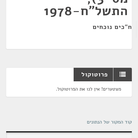
התשל"ח-1978
ח"כים נוכחים
פרוטוקול
מצטערים! אין לנו את הפרוטוקול.
קוד המקור של הנתונים