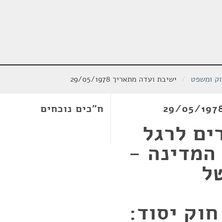
וק ומשפט
/
ישיבת ועדה מתאריך 29/05/1978
ח"כים נוכחים
ים לרגל
המדינה -
ל
חוק יסוד: