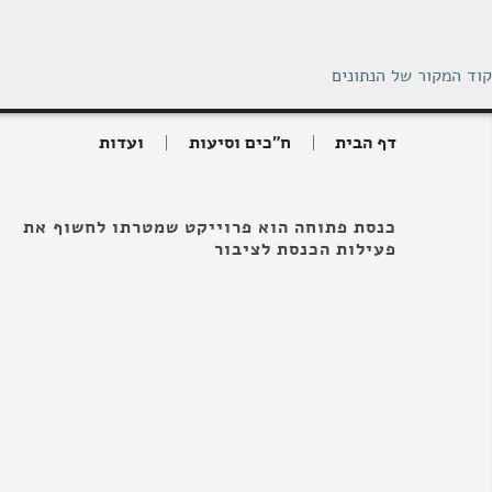
קוד המקור של הנתונים
דף הבית
ח"כים וסיעות
ועדות
כנסת פתוחה הוא פרוייקט שמטרתו לחשוף את
פעילות הכנסת לציבור