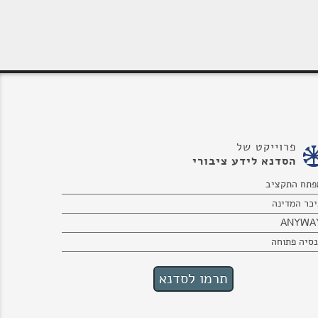
פרוייקט של
הסדנא לידע ציבורי
פתח התקציב
יכר המדינה
ANYWA
נסיה פתוחה