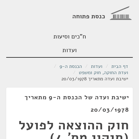
כנסת פתוחה
ח"כים וסיעות
ועדות
דף הבית
/
ועדות
/
הכנסת ה-9
/
ועדת החוקה, חוק ומשפט
/
ישיבת ועדה מתאריך 20/03/1978
ישיבת ועדה של הכנסת ה-9 מתאריך
20/03/1978
חוק ההוצאה לפועל
(תיקון מס' 4),