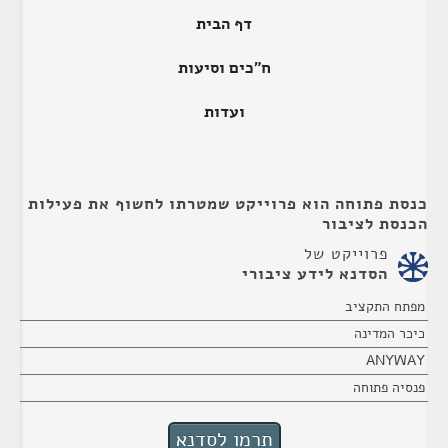
דף הבית
ח"כים וסיעות
ועדות
כנסת פתוחה הוא פרוייקט שמטרתו לחשוף את פעילות
הכנסת לציבור
פרוייקט של
הסדנא לידע ציבורי
מפתח התקציב
כיכר המדינה
ANYWAY
פנסיה פתוחה