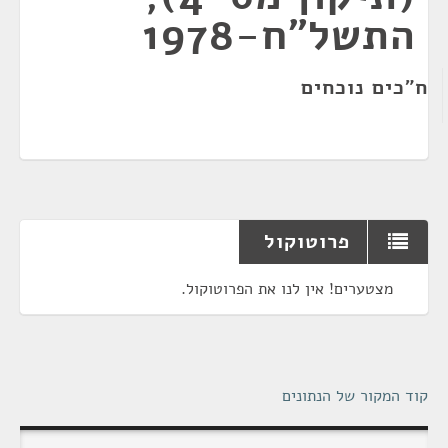
התשל"ח-1978
ח"כים נוכחים
פרוטוקול
מצטערים! אין לנו את הפרוטוקול.
קוד המקור של הנתונים