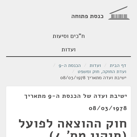
כנסת פתוחה
ח"כים וסיעות
ועדות
דף הבית
/
ועדות
/
הכנסת ה-9
/
ועדת החוקה, חוק ומשפט
/
ישיבת ועדה מתאריך 08/03/1978
ישיבת ועדה של הכנסת ה-9 מתאריך
08/03/1978
חוק ההוצאה לפועל
(תיקון מס' 4),