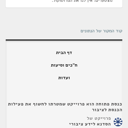
מצטערים! אין לנו את הפרוטוקול.
קוד המקור של הנתונים
דף הבית
ח"כים וסיעות
ועדות
כנסת פתוחה הוא פרוייקט שמטרתו לחשוף את פעילות
הכנסת לציבור
פרוייקט של
הסדנא לידע ציבורי