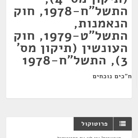
התשל"ח-1978, חוק
הנאמנות,
התשל"ט-1979, חוק
העונשין (תיקון מס'
3), התשל"ח-1978
ח"כים נוכחים
פרוטוקול