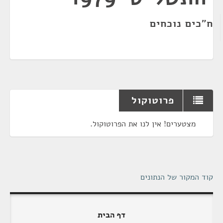
ח"כים נוכחים
פרוטוקול
מצטערים! אין לנו את הפרוטוקול.
קוד המקור של הנתונים
דף הבית