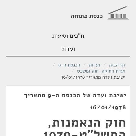
כנסת פתוחה
ח"כים וסיעות
ועדות
דף הבית
/
ועדות
/
הכנסת ה-9
/
ועדת החוקה, חוק ומשפט
/
ישיבת ועדה מתאריך 16/01/1978
ישיבת ועדה של הכנסת ה-9 מתאריך
16/01/1978
חוק הנאמנות,
התשל"ט-1979