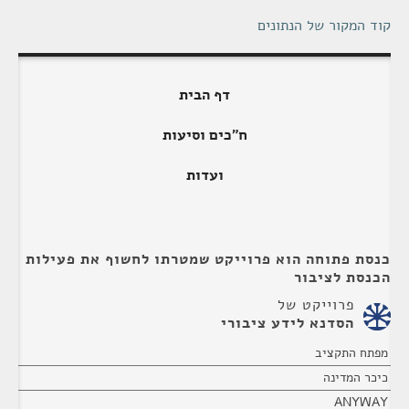
קוד המקור של הנתונים
דף הבית
ח"כים וסיעות
ועדות
כנסת פתוחה הוא פרוייקט שמטרתו לחשוף את פעילות
הכנסת לציבור
פרוייקט של
הסדנא לידע ציבורי
מפתח התקציב
כיכר המדינה
ANYWAY