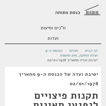
כנסת פתוחה
ח"כים וסיעות
ועדות
דף הבית
/
ועדות
/
הכנסת ה-9
/
ועדת החוקה, חוק ומשפט
/
ישיבת ועדה מתאריך 02/01/1978
ישיבת ועדה של הכנסת ה-9 מתאריך
02/01/1978
תקנות פיצויים
לנפגעי תאונות