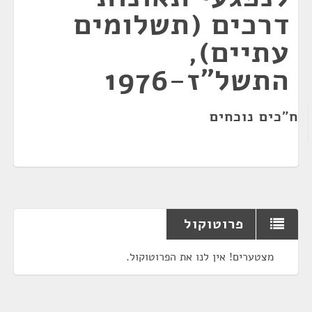
דרכים (תשלומים
עתיים),
התשל"ז-1976
ח"כים נוכחים
פרוטוקול
מצטערים! אין לנו את הפרוטוקול.