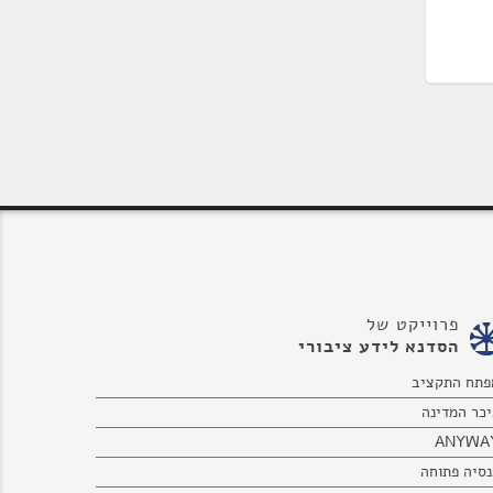
פרוייקט של
הסדנא לידע ציבורי
פתח התקציב
יכר המדינה
ANYWA
נסיה פתוחה