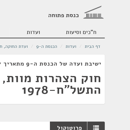
כנסת פתוחה
ח"כים וסיעות
ועדות
דף הבית
/
ועדות
/
הכנסת ה-9
/
ועדת החוקה, ח
ישיבת ועדה של הכנסת ה-9 מתאריך 07/12/1977
חוק הצהרות מוות,
התשל"ח-1978
פרוטוקול