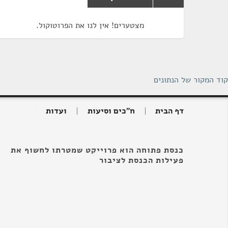
מצטערים! אין לנו את הפרוטוקול.
קוד המקור של הנתונים
דף הבית
ח"כים וסיעות
ועדות
כנסת פתוחה הוא פרוייקט שמטרתו לחשוף את
פעילות הכנסת לציבור