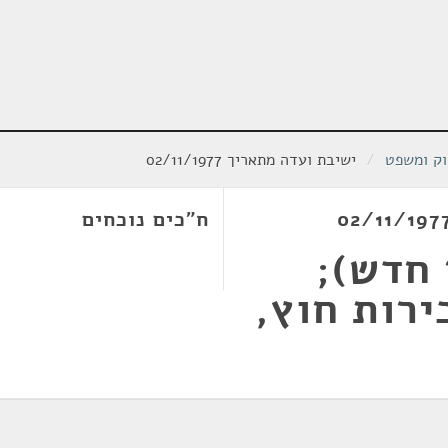
וק ומשפט
/
ישיבת ועדה מתאריך 02/11/1977
ח"כים נוכחים
 חדש);
ירות חוץ,