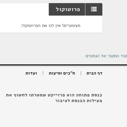
פרוטוקול
מצטערים! אין לנו את הפרוטוקול.
קוד המקור של הנתונים
דף הבית
ח"כים וסיעות
ועדות
כנסת פתוחה הוא פרוייקט שמטרתו לחשוף את
פעילות הכנסת לציבור