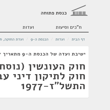
כנסת פתוחה
ח"כים וסיעות
ועדות
דף הבית
/
ועדות
/
הכנסת ה-9
/
ועדת החוקה, ח
ישיבת ועדה של הכנסת ה-9 מתאריך 02/11/1977
חוק העונשין (נוסח
חוק לתיקון דיני עב
התשל"ז-1977