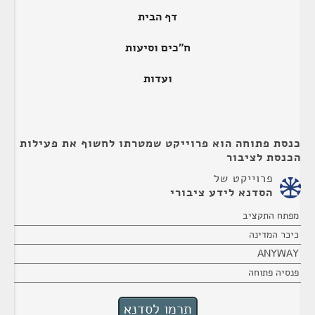
דף הבית
ח"כים וסיעות
ועדות
כנסת פתוחה הוא פרוייקט שמטרתו לחשוף את פעילות
הכנסת לציבור
פרוייקט של
הסדנא לידע ציבורי
מפתח התקציב
כיכר המדינה
ANYWAY
פנסיה פתוחה