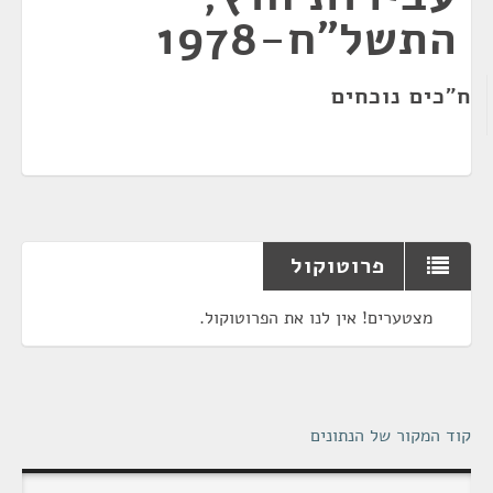
התשל"ח-1978
ח"כים נוכחים
פרוטוקול
מצטערים! אין לנו את הפרוטוקול.
קוד המקור של הנתונים