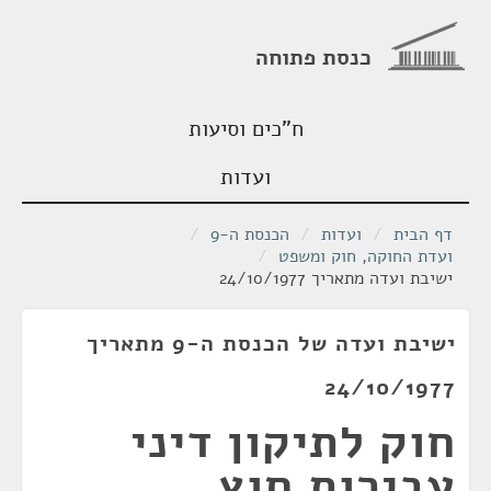
כנסת פתוחה
ח"כים וסיעות
ועדות
דף הבית
/
ועדות
/
הכנסת ה-9
/
ועדת החוקה, חוק ומשפט
/
ישיבת ועדה מתאריך 24/10/1977
ישיבת ועדה של הכנסת ה-9 מתאריך
24/10/1977
חוק לתיקון דיני
עבירות חוץ,