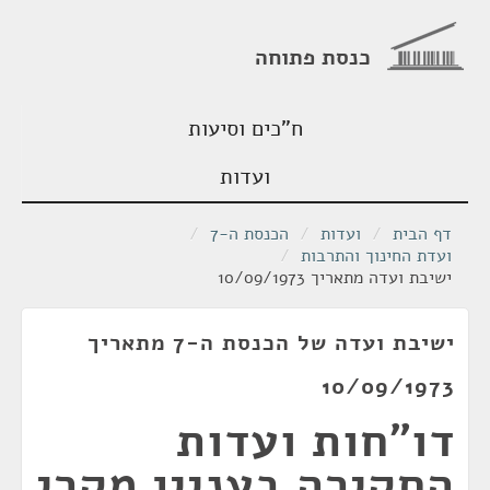
כנסת פתוחה
ח"כים וסיעות
ועדות
דף הבית
/
ועדות
/
הכנסת ה-7
/
ועדת החינוך והתרבות
/
ישיבת ועדה מתאריך 10/09/1973
ישיבת ועדה של הכנסת ה-7 מתאריך
10/09/1973
דו"חות ועדות
החקירה בעניין מקרי