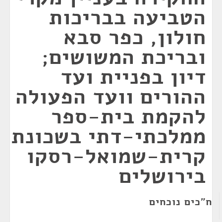
הטביעה בבריכות
חולון, כפר סבא
ובריכת המשושים;
דיון בפניית ועד
ההורים וועד הפעולה
להקמת בית-ספר
ממלכתי-דתי בשכונת
קרית-שמואל-רסקו
בירושלים
ח"כים נוכחים