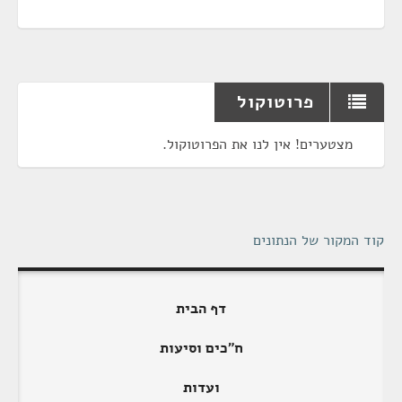
פרוטוקול
מצטערים! אין לנו את הפרוטוקול.
קוד המקור של הנתונים
דף הבית
ח"כים וסיעות
ועדות